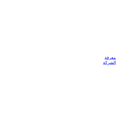
معرفة
الشركة