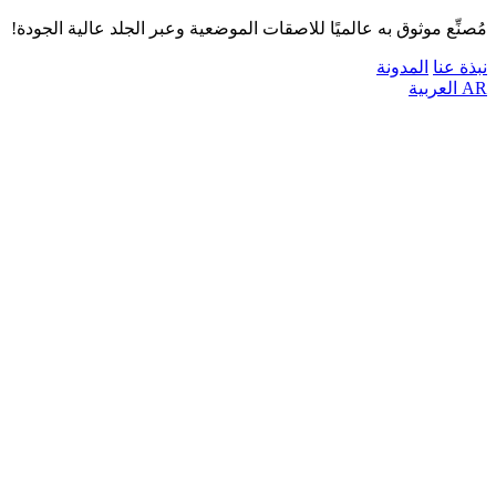
مُصنِّع موثوق به عالميًا للاصقات الموضعية وعبر الجلد عالية الجودة!
نبذة عنا
المدونة
AR
العربية