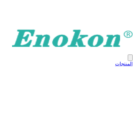
المنتجات